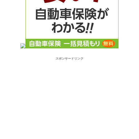
スポンサードリンク