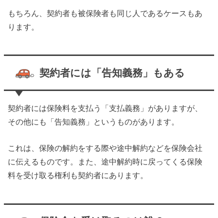
もちろん、契約者も被保険者も同じ人であるケースもあ
ります。
契約者には「告知義務」もある
契約者には保険料を支払う「支払義務」がありますが、
その他にも「告知義務」というものがあります。
これは、保険の解約をする際や途中解約などを保険会社
に伝えるものです。また、
途中解約時に戻ってくる保険
料を受け取る権利も契約者
にあります。