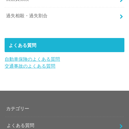
過失相殺・過失割合
よくある質問
自動車保険のよくある質問
交通事故のよくある質問
カテゴリー
よくある質問