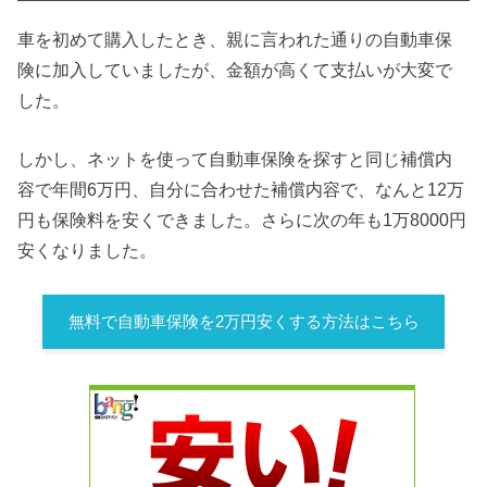
車を初めて購入したとき、親に言われた通りの自動車保
険に加入していましたが、金額が高くて支払いが大変で
した。
しかし、ネットを使って自動車保険を探すと
同じ補償内
容で年間6万円、自分に合わせた補償内容で、なんと12万
円も保険料を安くできました。さらに次の年も1万8000円
安くなりました。
無料で自動車保険を2万円安くする方法はこちら