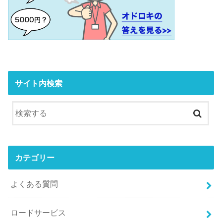
サイト内検索
カテゴリー
よくある質問
ロードサービス