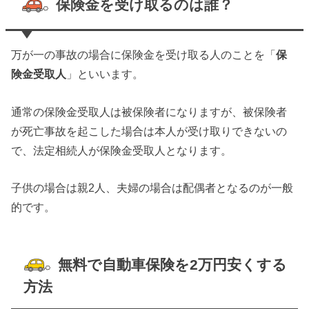
保険金を受け取るのは誰？
万が一の事故の場合に保険金を受け取る人のことを「
保
険金受取人
」といいます。
通常の保険金受取人は被保険者になりますが、被保険者
が死亡事故を起こした場合は本人が受け取りできないの
で、
法定相続人が保険金受取人
となります。
子供の場合は親2人、夫婦の場合は配偶者となるのが一般
的です。
無料で自動車保険を2万円安くする
方法