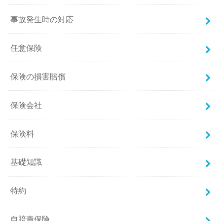
事故発生時の対応
任意保険
保険の損害賠償
保険会社
保険料
基礎知識
特約
自賠責保険