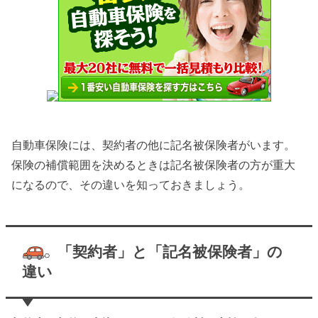
自動車保険には、契約者の他に記名被保険者がいます。
保険の補償範囲を決めるときは記名被保険者の方が重大
になるので、その違いを知っておきましょう。
「契約者」と「記名被保険者」の
違い