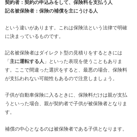
契約者：契約の申込みをして、保険料を支払う人
記名被保険者：保険の補償を主にうける人
という違いがあります。これは保険法という法律で明確
に決まっているものです。
記名被保険者はダイレクト型の見積りをするときには
「
主に運転する人
」といった表現を使うこともありま
す。ここで間違った選択をすると、最悪の場合、保険料
が支払われない可能性もあるので注意しましょう。
子供が自動車保険に入るときに、保険料だけは親が支払
うといった場合、親が契約者で子供が被保険者となりま
す。
補償の中心となるのは被保険者である子供となります。