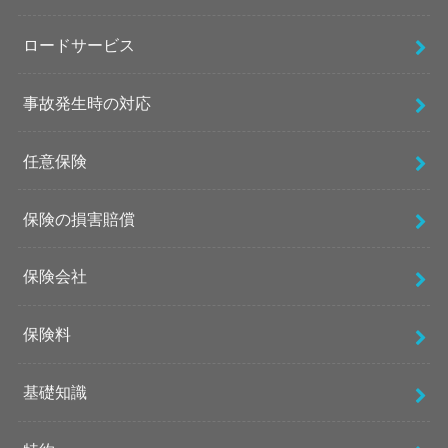
ロードサービス
事故発生時の対応
任意保険
保険の損害賠償
保険会社
保険料
基礎知識