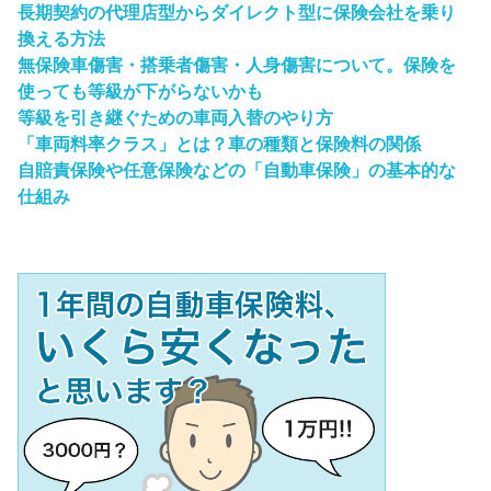
長期契約の代理店型からダイレクト型に保険会社を乗り
換える方法
無保険車傷害・搭乗者傷害・人身傷害について。保険を
使っても等級が下がらないかも
等級を引き継ぐための車両入替のやり方
「車両料率クラス」とは？車の種類と保険料の関係
自賠責保険や任意保険などの「自動車保険」の基本的な
仕組み