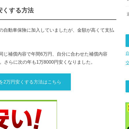
安くする方法
の自動車保険に加入していましたが、金額が高くて支払
同じ補償内容で年間6万円、自分に合わせた補償内容
。さらに次の年も1万8000円安くなりました。
を2万円安くする方法はこちら