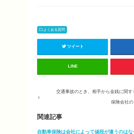
よくある質問
ツイート
LINE
交通事故のとき、相手から金銭に関す
保険会社の
関連記事
自動車保険は会社によって値段が違うのはな