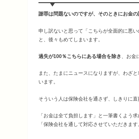
謝罪は問題ないのですが、そのときにお金の
申し訳ないと思って「こちらが全面的に悪い
と、後々もめてしまいます。
過失が100％こちらにある場合を除き
、お金
また、たまにニュースになりますが、わざと
います。
そういう人は保険会社を通さず、しきりに直
「お金は全て負担します」と一筆書くよう求
「保険会社を通して対応させていただきます