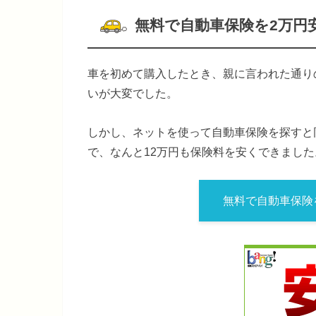
無料で自動車保険を2万円
車を初めて購入したとき、親に言われた通り
いが大変でした。
しかし、ネットを使って自動車保険を探すと
で、なんと12万円も保険料を安くできました
無料で自動車保険