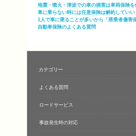
地震・噴火・津波での車の損害は車両保険を
車に乗らない時には任意保険は解約していい
1人で車に乗ることが多いから「搭乗者傷害
自動車保険のよくある質問
カテゴリー
よくある質問
ロードサービス
事故発生時の対応