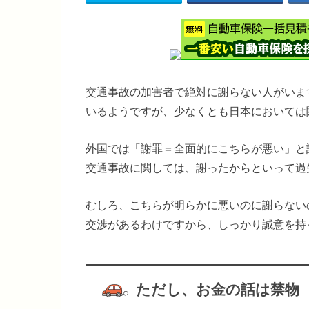
交通事故の加害者で絶対に謝らない人がいま
いるようですが、少なくとも日本においては
外国では「謝罪＝全面的にこちらが悪い」と
交通事故に関しては、謝ったからといって過
むしろ、こちらが明らかに悪いのに謝らない
交渉があるわけですから、しっかり誠意を持
ただし、お金の話は禁物