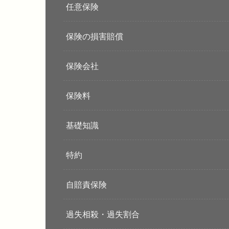
任意保険
保険の損害賠償
保険会社
保険料
基礎知識
特約
自賠責保険
過失相殺・過失割合