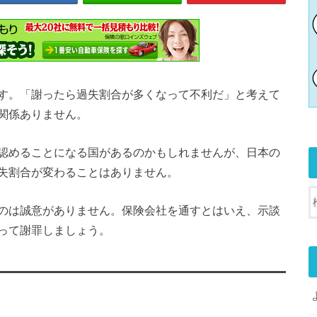
す。「謝ったら過失割合が多くなって不利だ」と考えて
関係ありません。
認めることになる国があるのかもしれませんが、日本の
失割合が変わることはありません。
のは誠意がありません。保険会社を通すとはいえ、示談
って謝罪しましょう。