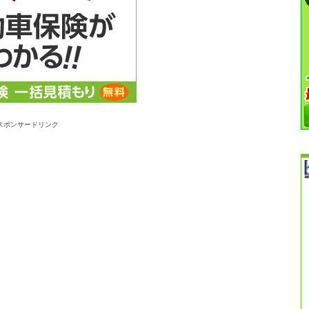
スポンサードリンク