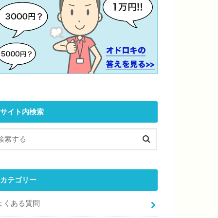
サイト内検索
カテゴリー
よくある質問