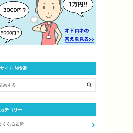
サイト内検索
カテゴリー
よくある質問