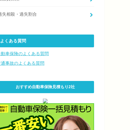
過失相殺・過失割合
よくある質問
自動車保険のよくある質問
交通事故のよくある質問
おすすめ自動車保険見積もり2社