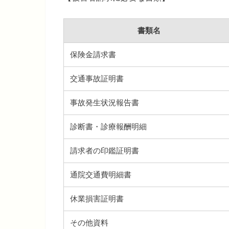
書類名
保険金請求書
交通事故証明書
事故発生状況報告書
診断書・診療報酬明細
請求者の印鑑証明書
通院交通費明細書
休業損害証明書
その他資料