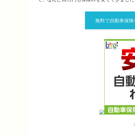
無料で自動車保険