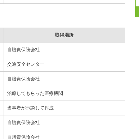
取得場所
自賠責保険会社
交通安全センター
自賠責保険会社
治療してもらった医療機関
当事者が示談して作成
自賠責保険会社
自賠責保険会社