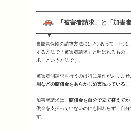
「被害者請求」と「加害
自賠責保険の請求方法には2つあって、1つ
する方法で「被害者請求」と呼ばれるもの、
求」という方法です。
被害者側請求を行うのは特に条件がありませ
用などの賠償金をあらかじめ支払っている
こ
加害者請求は、
賠償金を自分で立て替えてか
償金を支払っていないのにも関わらず、自分
す。