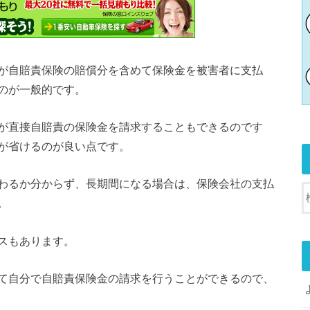
が自賠責保険の賠償分を含めて保険金を被害者に支払
のが一般的です。
が直接自賠責の保険金を請求することもできるのです
が省けるのが良い点です。
わるか分からず、長期間になる場合は、保険会社の支払
。
スもあります。
て
自分で自賠責保険金の請求を行う
ことができるので、