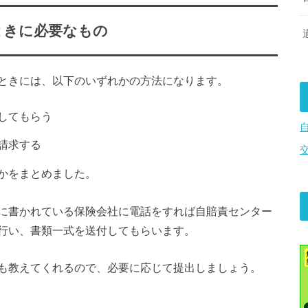
ときに必要なもの
ときには、以下のいずれかの方法になります。
してもらう
請求する
かをまとめました。
に書かれている保険会社に電話をすれば自賠責センター
行い、書類一式を送付してもらいます。
も教えてくれるので、必要に応じて提出しましょう。