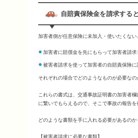
自賠責保険金を請求する
加害者側が任意保険に未加入・使いたくない
加害者に賠償金を先にもらって加害者請求
被害者請求を使って加害者の自賠責保険に
それぞれの場合でどのようなものが必要なの
これらの書式は、交通事故証明書の加害者欄
に繋いでもらえるので、そこで事故の報告を
どのような書類を手に入れる必要があるのか
【被害者請求に必要な書類】