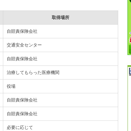
取得場所
自賠責保険会社
交通安全センター
自賠責保険会社
治療してもらった医療機関
役場
自賠責保険会社
自賠責保険会社
必要に応じて