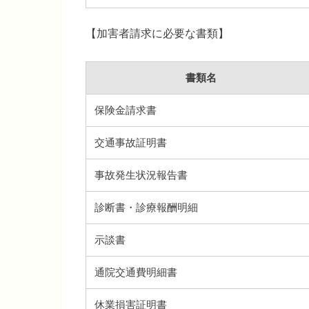
【加害者請求に必要な書類】
書類名
保険金請求書
交通事故証明書
事故発生状況報告書
診断書・診療報酬明細
示談書
通院交通費明細書
休業損害証明書