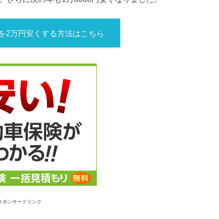
を2万円安くする方法はこちら
スポンサードリンク