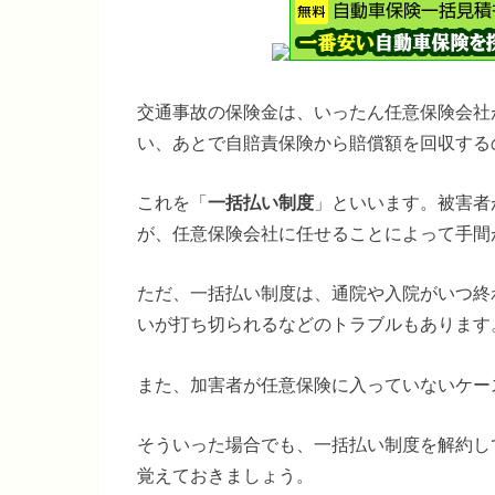
交通事故の保険金は、いったん任意保険会社
い、あとで自賠責保険から賠償額を回収する
これを「
一括払い制度
」といいます。被害者
が、任意保険会社に任せることによって手間
ただ、一括払い制度は、通院や入院がいつ終
いが打ち切られるなどのトラブルもあります
また、加害者が任意保険に入っていないケー
そういった場合でも、一括払い制度を解約し
覚えておきましょう。