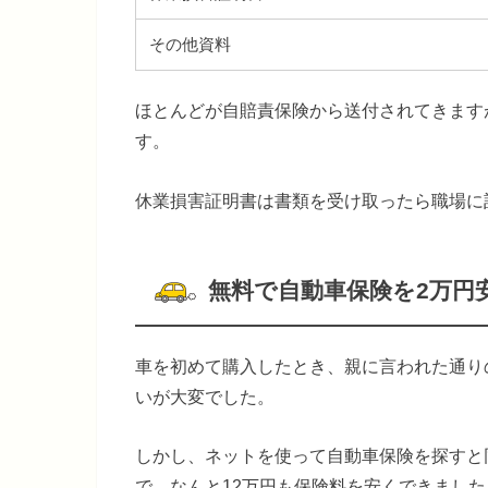
その他資料
ほとんどが自賠責保険から送付されてきます
す。
休業損害証明書は書類を受け取ったら職場に
無料で自動車保険を2万円
車を初めて購入したとき、親に言われた通り
いが大変でした。
しかし、ネットを使って自動車保険を探すと
で、なんと12万円も保険料を安くできました