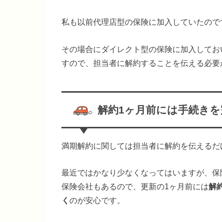
私も以前代理店型の保険に加入していたので
その場合にダイレクト型の保険に加入してお
すので、担当者に解約することを伝える
必要
解約1ヶ月前には手続きを
満期解約に関しては担当者に解約を伝えるだ
最近ではかなり少なくなってはいますが、保
保険会社もあるので、更新の1ヶ月前には
解
く
のが安心です。