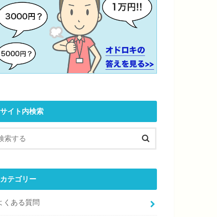
サイト内検索
カテゴリー
よくある質問