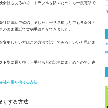
険会社もあるので、トラブルを防ぐためにも一度電話で
会社に電話で確認しました。一括見積もりでも各保険会
そのまま電話で契約手続きができました。
を変更したい方はこの方法で試してみるといいと思いま
クト型に乗り換える手順も別の記事にまとめたので、参
会社を乗り換える方法
安くする方法