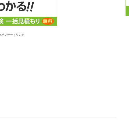
スポンサードリンク