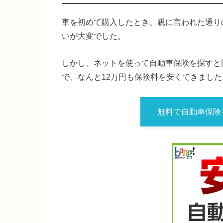
車を初めて購入したとき、親に言われた通り
いが大変でした。
しかし、ネットを使って自動車保険を探すと
で、なんと12万円も保険料を安くできました
無料で自動車保険