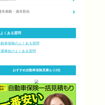
過失相殺・過失割合
よくある質問
自動車保険のよくある質問
交通事故のよくある質問
おすすめ自動車保険見積もり2社