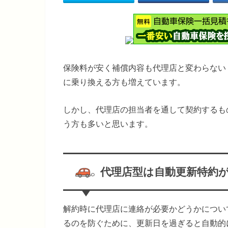
保険料が安く補償内容も代理店と変わらない
に乗り換える方も増えています。
しかし、代理店の担当者を通して契約するも
う方も多いと思います。
代理店型は自動更新特約
解約時に代理店に連絡が必要かどうかについ
るのを防ぐために、更新日を過ぎると自動的