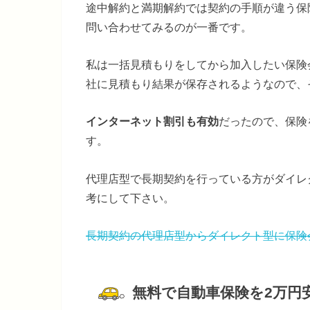
途中解約と満期解約では契約の手順が違う保
問い合わせてみるのが一番です。
私は一括見積もりをしてから加入したい保険
社に見積もり結果が保存されるようなので、
インターネット割引も有効
だったので、保険
す。
代理店型で長期契約を行っている方がダイレ
考にして下さい。
長期契約の代理店型からダイレクト型に保険
無料で自動車保険を2万円