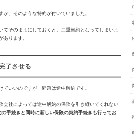
すが、そのような特約が付いていました。
いてそのままにしておくと、二重契約となってしまいま
があります。
完了させる
けでいいのですが、問題は途中解約です。
険会社によっては途中解約の保険を引き継いでくれない
約の手続きと同時に新しい保険の契約手続きも行ってお