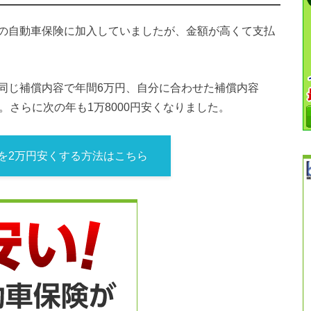
の自動車保険に加入していましたが、金額が高くて支払
同じ補償内容で年間6万円、自分に合わせた補償内容
。さらに次の年も1万8000円安くなりました。
を2万円安くする方法はこちら