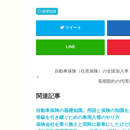
基礎知識
ツイート
LINE
自動車保険（任意保険）の全国加入率
長期契約の代理
関連記事
自動車保険の基礎知識。用語と保険の知識を
等級を引き継ぐための車両入替のやり方
保険会社を乗り換えと同時に新車にしたけど