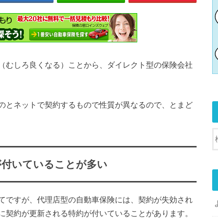
（むしろ良くなる）ことから、ダイレクト型の保険会社
のとネットで契約するもので性質が異なるので、とまど
が付いていることが多い
てですが、代理店型の自動車保険には、契約が失効され
に契約が更新される特約が付いていることがあります。