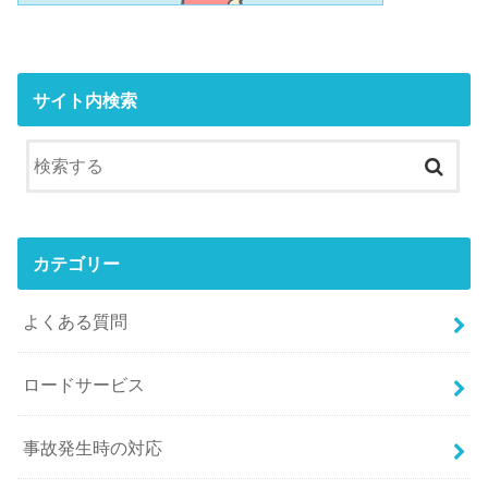
サイト内検索
カテゴリー
よくある質問
ロードサービス
事故発生時の対応