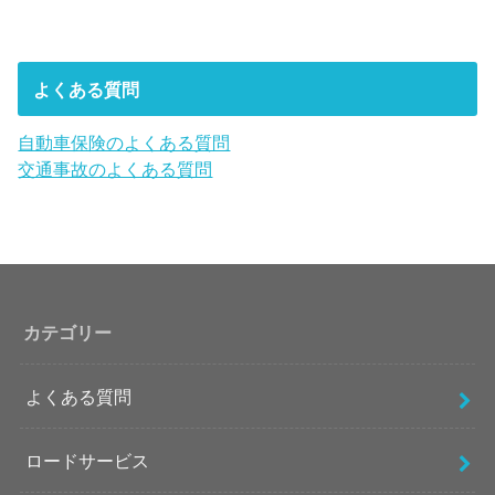
よくある質問
自動車保険のよくある質問
交通事故のよくある質問
カテゴリー
よくある質問
ロードサービス