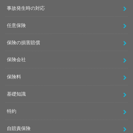
事故発生時の対応
任意保険
保険の損害賠償
保険会社
保険料
基礎知識
特約
自賠責保険