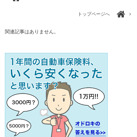
トップページへ
関連記事はありません。