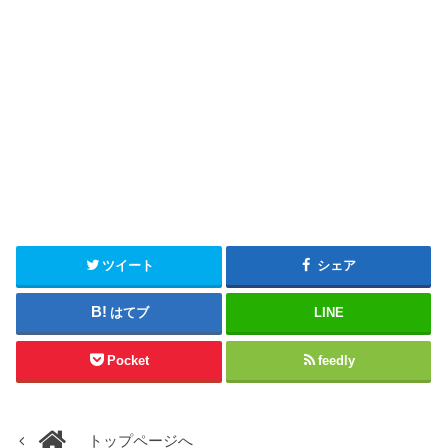
ツイート
シェア
はてブ
LINE
Pocket
feedly
トップページへ