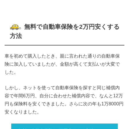
無料で自動車保険を2万円安くする
方法
車を初めて購入したとき、親に言われた通りの自動車保
険に加入していましたが、金額が高くて支払いが大変で
した。
しかし、ネットを使って自動車保険を探すと
同じ補償内
容で年間6万円、自分に合わせた補償内容で、なんと12万
円も保険料を安くできました。さらに次の年も1万8000円
安くなりました。