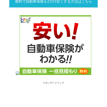
無料で自動車保険を2万円安くする方法はこちら
スポンサードリンク