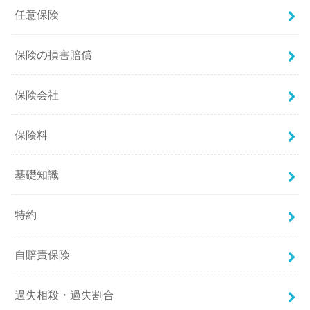
任意保険
保険の損害賠償
保険会社
保険料
基礎知識
特約
自賠責保険
過失相殺・過失割合